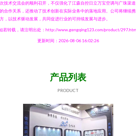
次技术交流会的顺利召开，不仅强化了江森自控日立万宝空调与广珠渠道
的合作关系，还推动了技术创新在实际业务中的落地应用。公司将继续携
方，以技术驱动发展，共同促进行业的可持续发展与进步。
如若转载，请注明出处：http://www.gengqing123.com/product/297.htm
更新时间：2026-08-06 16:02:26
产品列表
PRODUCT