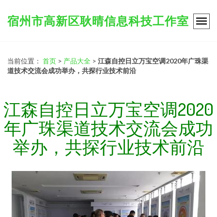
宿州市高新区耿晴信息科技工作室
当前位置：
首页
>
产品大全
>
江森自控日立万宝空调2020年广珠渠
道技术交流会成功举办，共探行业技术前沿
江森自控日立万宝空调2020
年广珠渠道技术交流会成功
举办，共探行业技术前沿