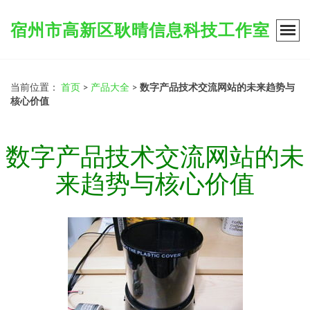
宿州市高新区耿晴信息科技工作室
当前位置：
首页
>
产品大全
>
数字产品技术交流网站的未来趋势与
核心价值
数字产品技术交流网站的未
来趋势与核心价值