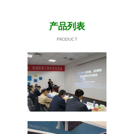
产品列表
PRODUCT