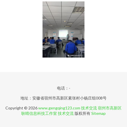
电话：-
地址：安徽省宿州市高新区素张村小杨庄组008号
Copyright © 2026
www.gengqing123.com
技术交流
宿州市高新区
耿晴信息科技工作室
技术交流
版权所有
Sitemap